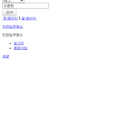
검색
첫 페이지
1
끝 페이지
인천입주청소
인천입주청소
로그인
회원가입
위로