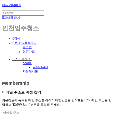
메뉴 건너뛰기
검색창 닫기
인천입주청소
검색
로그인/회원가입
로그인
회원가입
인천입주청소
board
자유게시판
자유게시판
Membership
이메일 주소로 계정 찾기
회원정보에 등록된 메일 주소로 아이디/비밀번호를 알려드립니다. 메일 주소를 입
력하고 "ID/PW 찾기" 버튼을 클릭해 주세요.