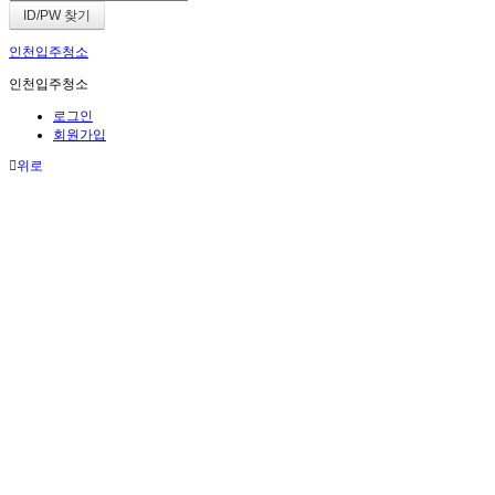
인천입주청소
인천입주청소
로그인
회원가입
위로