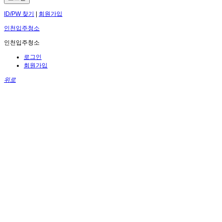
ID/PW 찾기
|
회원가입
인천입주청소
인천입주청소
로그인
회원가입
위로