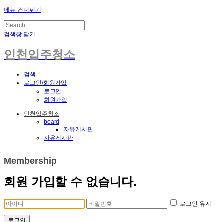
메뉴 건너뛰기
검색창 닫기
인천입주청소
검색
로그인/회원가입
로그인
회원가입
인천입주청소
board
자유게시판
자유게시판
Membership
회원 가입할 수 없습니다.
로그인 유지
로그인