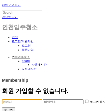
메뉴 건너뛰기
검색창 닫기
인천입주청소
검색
로그인/회원가입
로그인
회원가입
인천입주청소
board
자유게시판
자유게시판
Membership
회원 가입할 수 없습니다.
로그인 유지
로그인